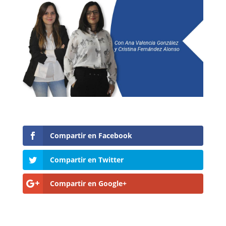
Compartir en Facebook
Compartir en Twitter
Compartir en Google+