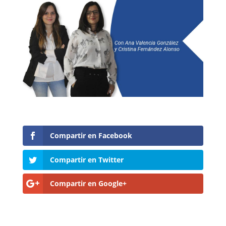
Compartir en Facebook
Compartir en Twitter
Compartir en Google+