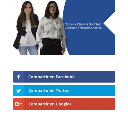
Compartir en Facebook
Compartir en Twitter
Compartir en Google+