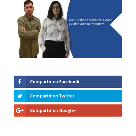
Compartir en Facebook
Compartir en Twitter
Compartir en Google+