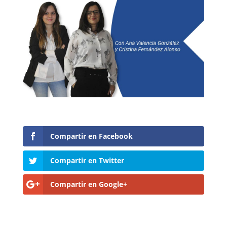
Compartir en Facebook
Compartir en Twitter
Compartir en Google+