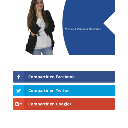
Compartir en Facebook
Compartir en Twitter
Compartir en Google+