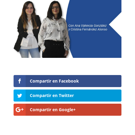
Compartir en Facebook
Compartir en Twitter
Compartir en Google+