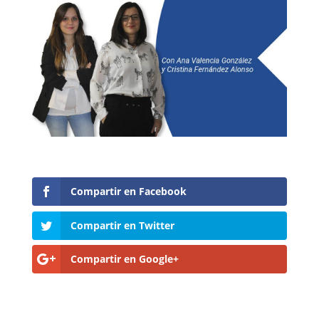
Compartir en Facebook
Compartir en Twitter
Compartir en Google+