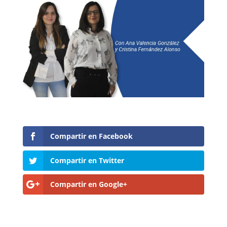
Compartir en Facebook
Compartir en Twitter
Compartir en Google+