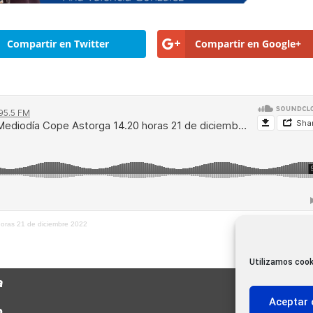
Compartir en Twitter
Compartir en Google+
horas 21 de diciembre 2022
Utilizamos cook
a
Aceptar 
o