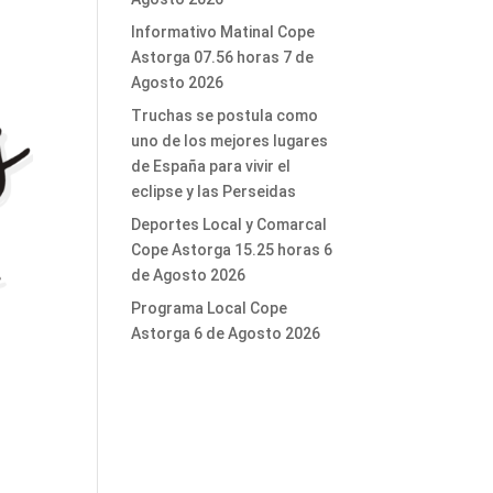
Informativo Matinal Cope
Astorga 07.56 horas 7 de
Agosto 2026
Truchas se postula como
uno de los mejores lugares
de España para vivir el
eclipse y las Perseidas
Deportes Local y Comarcal
Cope Astorga 15.25 horas 6
de Agosto 2026
Programa Local Cope
Astorga 6 de Agosto 2026