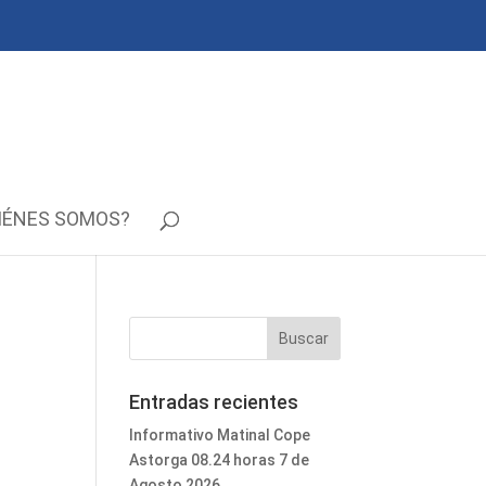
IÉNES SOMOS?
Entradas recientes
Informativo Matinal Cope
Astorga 08.24 horas 7 de
Agosto 2026