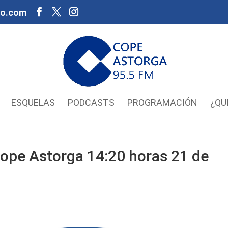
oo.com
ESQUELAS
PODCASTS
PROGRAMACIÓN
¿QU
ope Astorga 14:20 horas 21 de