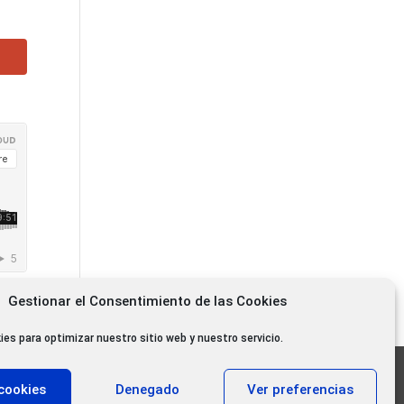
Gestionar el Consentimiento de las Cookies
ies para optimizar nuestro sitio web y nuestro servicio.
11.000 oyentes diarios
cookies
Denegado
Ver preferencias
11.000 Gracias