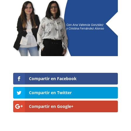
Compartir en Facebook
Compartir en Twitter
Compartir en Google+