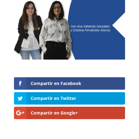
Compartir en Facebook
Compartir en Twitter
Compartir en Google+