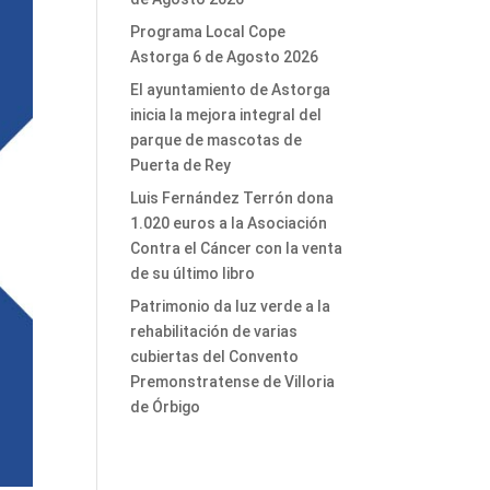
Programa Local Cope
Astorga 6 de Agosto 2026
El ayuntamiento de Astorga
inicia la mejora integral del
parque de mascotas de
Puerta de Rey
Luis Fernández Terrón dona
1.020 euros a la Asociación
Contra el Cáncer con la venta
de su último libro
Patrimonio da luz verde a la
rehabilitación de varias
cubiertas del Convento
Premonstratense de Villoria
de Órbigo