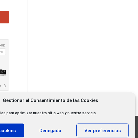
Gestionar el Consentimiento de las Cookies
ies para optimizar nuestro sitio web y nuestro servicio.
11.000 oyentes diarios
cookies
Denegado
Ver preferencias
11.000 Gracias