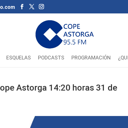
oo.com
ESQUELAS
PODCASTS
PROGRAMACIÓN
¿QU
ope Astorga 14:20 horas 31 de