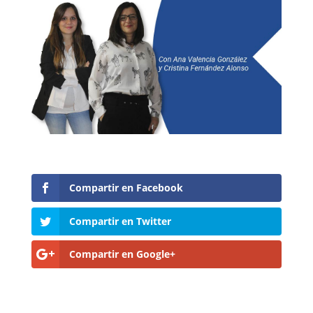
Compartir en Facebook
Compartir en Twitter
Compartir en Google+