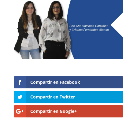
Compartir en Facebook
Compartir en Twitter
Compartir en Google+