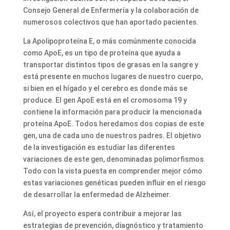
Consejo General de Enfermería y la colaboración de
numerosos colectivos que han aportado pacientes.
La Apolipoproteína E, o más comúnmente conocida
como ApoE, es un tipo de proteína que ayuda a
transportar distintos tipos de grasas en la sangre y
está presente en muchos lugares de nuestro cuerpo,
si bien en el hígado y el cerebro es donde más se
produce. El gen ApoE está en el cromosoma 19 y
contiene la información para producir la mencionada
proteína ApoE. Todos heredamos dos copias de este
gen, una de cada uno de nuestros padres. El objetivo
de la investigación es estudiar las diferentes
variaciones de este gen, denominadas polimorfismos.
Todo con la vista puesta en comprender mejor cómo
estas variaciones genéticas pueden influir en el riesgo
de desarrollar la enfermedad de Alzheimer.
Así, el proyecto espera contribuir a mejorar las
estrategias de prevención, diagnóstico y tratamiento