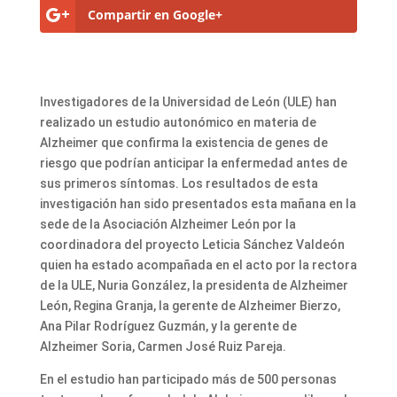
Compartir en Google+
Investigadores de la Universidad de León (ULE) han
realizado un estudio autonómico en materia de
Alzheimer que confirma la existencia de genes de
riesgo que podrían anticipar la enfermedad antes de
sus primeros síntomas. Los resultados de esta
investigación han sido presentados esta mañana en la
sede de la Asociación Alzheimer León por la
coordinadora del proyecto Leticia Sánchez Valdeón
quien ha estado acompañada en el acto por la rectora
de la ULE, Nuria González, la presidenta de Alzheimer
León, Regina Granja, la gerente de Alzheimer Bierzo,
Ana Pilar Rodríguez Guzmán, y la gerente de
Alzheimer Soria, Carmen José Ruiz Pareja.
En el estudio han participado más de 500 personas