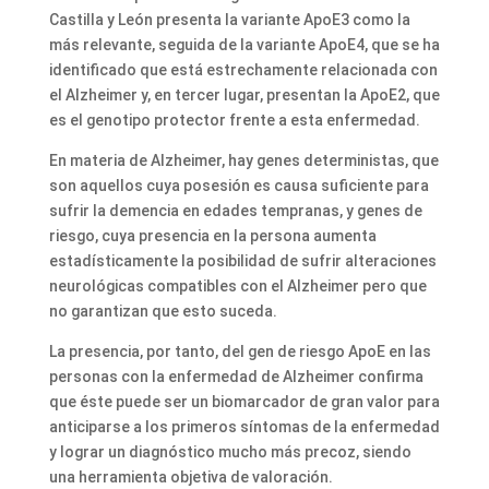
Castilla y León presenta la variante ApoE3 como la
más relevante, seguida de la variante ApoE4, que se ha
identificado que está estrechamente relacionada con
el Alzheimer y, en tercer lugar, presentan la ApoE2, que
es el genotipo protector frente a esta enfermedad.
En materia de Alzheimer, hay genes deterministas, que
son aquellos cuya posesión es causa suficiente para
sufrir la demencia en edades tempranas, y genes de
riesgo, cuya presencia en la persona aumenta
estadísticamente la posibilidad de sufrir alteraciones
neurológicas compatibles con el Alzheimer pero que
no garantizan que esto suceda.
La presencia, por tanto, del gen de riesgo ApoE en las
personas con la enfermedad de Alzheimer confirma
que éste puede ser un biomarcador de gran valor para
anticiparse a los primeros síntomas de la enfermedad
y lograr un diagnóstico mucho más precoz, siendo
una herramienta objetiva de valoración.