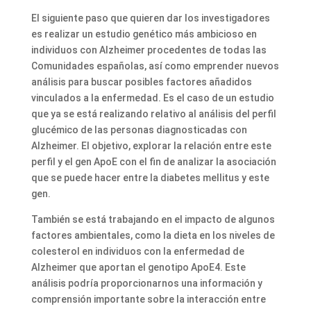
El siguiente paso que quieren dar los investigadores
es realizar un estudio genético más ambicioso en
individuos con Alzheimer procedentes de todas las
Comunidades españolas, así como emprender nuevos
análisis para buscar posibles factores añadidos
vinculados a la enfermedad. Es el caso de un estudio
que ya se está realizando relativo al análisis del perfil
glucémico de las personas diagnosticadas con
Alzheimer. El objetivo, explorar la relación entre este
perfil y el gen ApoE con el fin de analizar la asociación
que se puede hacer entre la diabetes mellitus y este
gen.
También se está trabajando en el impacto de algunos
factores ambientales, como la dieta en los niveles de
colesterol en individuos con la enfermedad de
Alzheimer que aportan el genotipo ApoE4. Este
análisis podría proporcionarnos una información y
comprensión importante sobre la interacción entre