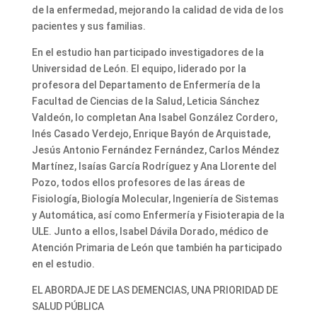
de la enfermedad, mejorando la calidad de vida de los
pacientes y sus familias.
En el estudio han participado investigadores de la
Universidad de León. El equipo, liderado por la
profesora del Departamento de Enfermería de la
Facultad de Ciencias de la Salud, Leticia Sánchez
Valdeón, lo completan Ana Isabel González Cordero,
Inés Casado Verdejo, Enrique Bayón de Arquistade,
Jesús Antonio Fernández Fernández, Carlos Méndez
Martínez, Isaías García Rodríguez y Ana Llorente del
Pozo, todos ellos profesores de las áreas de
Fisiología, Biología Molecular, Ingeniería de Sistemas
y Automática, así como Enfermería y Fisioterapia de la
ULE. Junto a ellos, Isabel Dávila Dorado, médico de
Atención Primaria de León que también ha participado
en el estudio.
EL ABORDAJE DE LAS DEMENCIAS, UNA PRIORIDAD DE
SALUD PÚBLICA