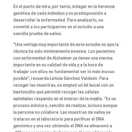
En el punto de mira, por tanto, indagar en la herencia
genética de cada individuo y su predisposición a
desarrollar la enfermedad. Para analizarlo, se
sometió a los participantes en el estudio a una
sencilla prueba de saliva.
“Una ventaja muy importante de este estudio es que la
técnica ha sido mínimamente invasiva. Los pacientes
con enfermedad de Alzheimer ya tienen una merma
importante en su calidad de vida y a la hora de
trabajar con ellos es fundamental ser lo más inocuo
posible”, recuerda Leticia Sánchez Valdeón. Para
recoger las muestras, se empleó un kit bucal con un
bastoncillo que permitió recoger las células
epiteliales raspando en el interior de la mejilla. “Es un
proceso indoloro, sencillo de realizar, incluso aunque
la persona no colabore. Las muestras de saliva se
trataron en el laboratorio para purificar el DNA
genómico y una vez obtenido el DNA se almacenó a