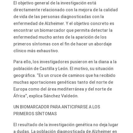
El objetivo general de la investigación está
directamente relacionado con la mejora de la calidad
de vida de las personas diagnosticadas con la
enfermedad de Alzheimer. Y el objetivo concreto es
encontrar un biomarcador que permita detectar la
enfermedad mucho antes de la aparición de los
primeros síntomas con el fin de hacer un abordaje
clínico más exhaustivo.
Para ello, los investigadores pusieron en la diana a la
población de Castilla y León. El motivo, su situación
geográfica. “Es un cruce de caminos que ha recibido
muchas aportaciones genéticas tanto del norte de
Europa como del área mediterránea y del norte de
África”, explica Sánchez Valdeón.
UN BIOMARCADOR PARA ANTICIPARSE A LOS
PRIMEROS SÍNTOMAS
El resultado de la investigación genética no deja lugar
a dudas. La población diagnosticada de Alzheimer en