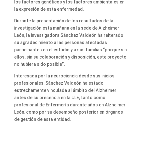
los factores genéticos y los factores ambientales en
la expresión de esta enfermedad.
Durante la presentación de los resultados de la
investigación esta mañana en la sede de Alzheimer
León, la investigadora Sánchez Valdeón ha reiterado
su agradecimiento a las personas afectadas
participantes en el estudio y a sus familias “porque sin
ellos, sin su colaboración y disposición, este proyecto
no hubiera sido posible”.
Interesada por la neurociencia desde sus inicios
profesionales, Sánchez Valdeón ha estado
estrechamente vinculada al ámbito del Alzheimer
antes de su presencia en la ULE, tanto como
profesional de Enfermería durante años en Alzheimer
León, como por su desempeño posterior en órganos
de gestión de esta entidad.