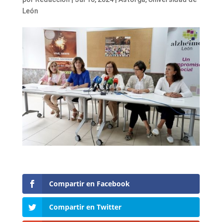
León
Compartir en Facebook
Compartir en Twitter