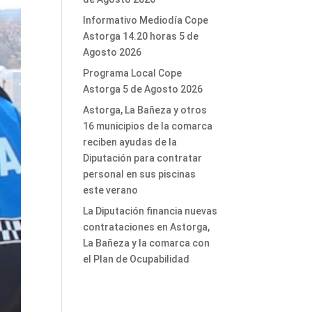
Informativo Mediodía Cope
Astorga 14.20 horas 5 de
Agosto 2026
Programa Local Cope
Astorga 5 de Agosto 2026
Astorga, La Bañeza y otros
16 municipios de la comarca
reciben ayudas de la
Diputación para contratar
personal en sus piscinas
este verano
La Diputación financia nuevas
contrataciones en Astorga,
La Bañeza y la comarca con
el Plan de Ocupabilidad