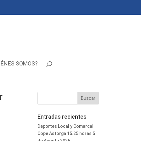
IÉNES SOMOS?
r
Entradas recientes
Deportes Local y Comarcal
Cope Astorga 15.25 horas 5
de Agosto 2026