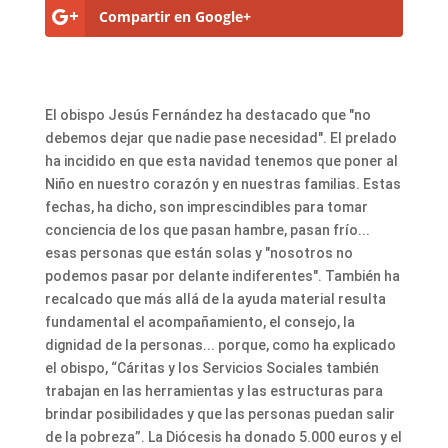
Compartir en Google+
El obispo Jesús Fernández ha destacado que "no
debemos dejar que nadie pase necesidad". El prelado
ha incidido en que esta navidad tenemos que poner al
Niño en nuestro corazón y en nuestras familias. Estas
fechas, ha dicho, son imprescindibles para tomar
conciencia de los que pasan hambre, pasan frío...
esas personas que están solas y "nosotros no
podemos pasar por delante indiferentes". También ha
recalcado que más allá de la ayuda material resulta
fundamental el acompañamiento, el consejo, la
dignidad de la personas... porque, como ha explicado
el obispo, “Cáritas y los Servicios Sociales también
trabajan en las herramientas y las estructuras para
brindar posibilidades y que las personas puedan salir
de la pobreza”. La Diócesis ha donado 5.000 euros y el