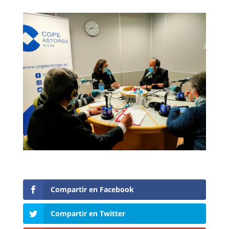
Compartir en Facebook
Compartir en Twitter