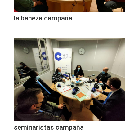
la bañeza campaña
seminaristas campaña