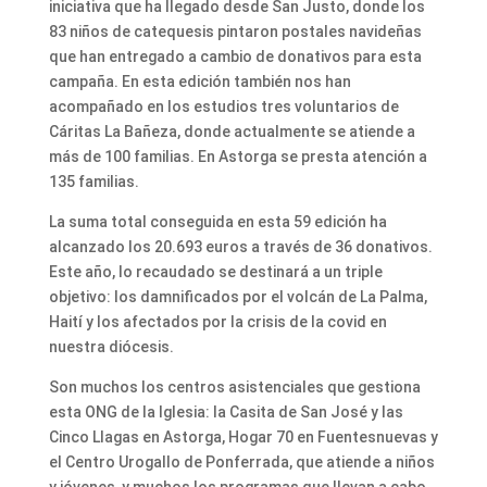
iniciativa que ha llegado desde San Justo, donde los
83 niños de catequesis pintaron postales navideñas
que han entregado a cambio de donativos para esta
campaña. En esta edición también nos han
acompañado en los estudios tres voluntarios de
Cáritas La Bañeza, donde actualmente se atiende a
más de 100 familias. En Astorga se presta atención a
135 familias.
La suma total conseguida en esta 59 edición ha
alcanzado los 20.693 euros a través de 36 donativos.
Este año, lo recaudado se destinará a un triple
objetivo: los damnificados por el volcán de La Palma,
Haití y los afectados por la crisis de la covid en
nuestra diócesis.
Son muchos los centros asistenciales que gestiona
esta ONG de la Iglesia: la Casita de San José y las
Cinco Llagas en Astorga, Hogar 70 en Fuentesnuevas y
el Centro Urogallo de Ponferrada, que atiende a niños