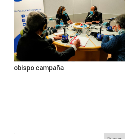
obispo campaña