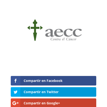
Compartir en Facebook
Compartir en Twitter
Compartir en Google+