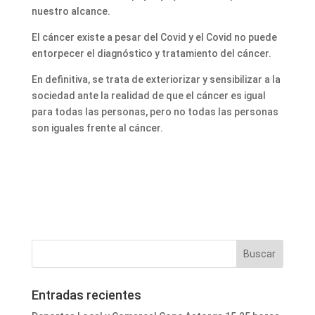
nuestro alcance.
El cáncer existe a pesar del Covid y el Covid no puede
entorpecer el diagnóstico y tratamiento del cáncer.
En definitiva, se trata de exteriorizar y sensibilizar a la
sociedad ante la realidad de que el cáncer es igual
para todas las personas, pero no todas las personas
son iguales frente al cáncer.
Entradas recientes