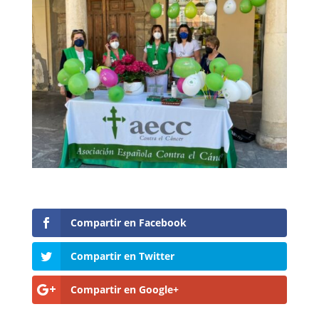
Compartir en Facebook
Compartir en Twitter
Compartir en Google+