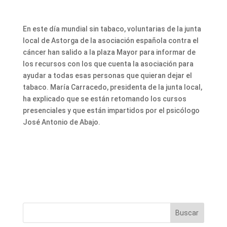
En este día mundial sin tabaco, voluntarias de la junta
local de Astorga de la asociación española contra el
cáncer han salido a la plaza Mayor para informar de
los recursos con los que cuenta la asociación para
ayudar a todas esas personas que quieran dejar el
tabaco. María Carracedo, presidenta de la junta local,
ha explicado que se están retomando los cursos
presenciales y que están impartidos por el psicólogo
José Antonio de Abajo.