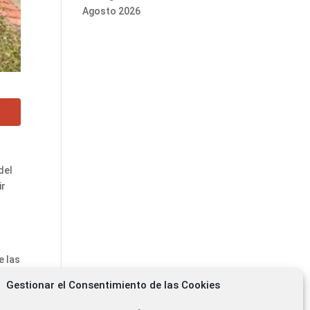
Agosto 2026
del
ir
e las
Gestionar el Consentimiento de las Cookies