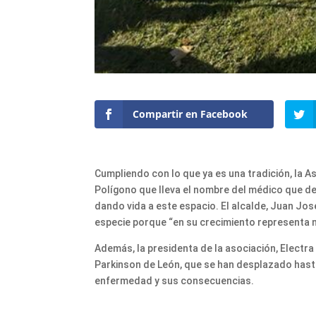
Compartir en Facebook
Cumpliendo con lo que ya es una tradición, la A
Polígono que lleva el nombre del médico que de
dando vida a este espacio. El alcalde, Juan J
especie porque “en su crecimiento representa m
Además, la presidenta de la asociación, Electr
Parkinson de León, que se han desplazado hasta
enfermedad y sus consecuencias.