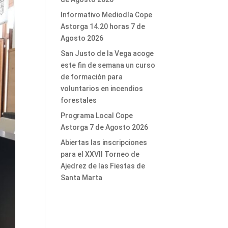
Informativo Mediodía Cope
Astorga 14.20 horas 7 de
Agosto 2026
San Justo de la Vega acoge
este fin de semana un curso
de formación para
voluntarios en incendios
forestales
Programa Local Cope
Astorga 7 de Agosto 2026
Abiertas las inscripciones
para el XXVII Torneo de
Ajedrez de las Fiestas de
Santa Marta