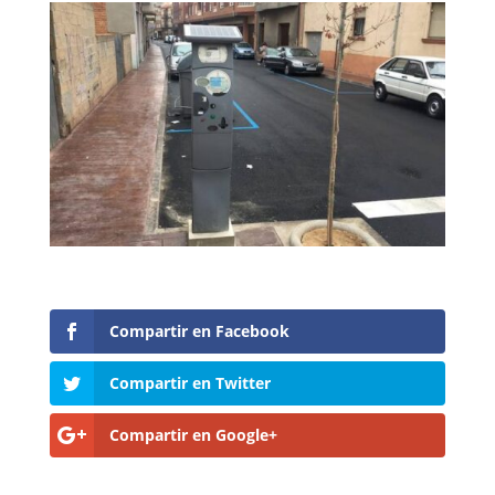
Compartir en Facebook
Compartir en Twitter
Compartir en Google+