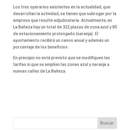
Los tres operarios existentes en la actualidad, que
desarrollan la actividad, se tienen que subrogar por la
empresa que resulte adjudicataria. Actualmente, en
La Bañeza hay un total de 322 plazas de zona azul y 85
de estacionamiento prolongado (naranja). El
ayuntamiento recibirá un canon anual y además un
porcentaje de los beneficios.
En principio no está previsto que se modifiquen las
tarifas ni que se amplíen las zonas azul y naranja a
nuevas calles de La Bañeza.