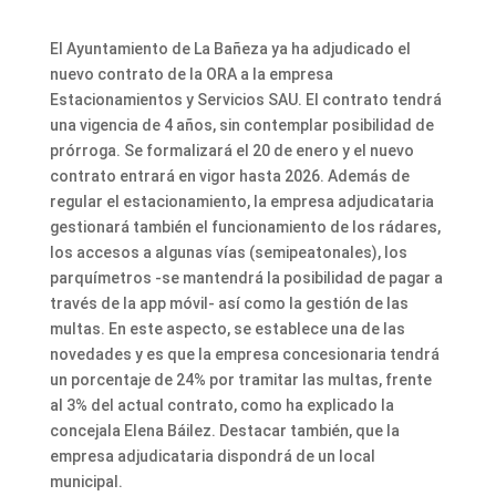
El Ayuntamiento de La Bañeza ya ha adjudicado el
nuevo contrato de la ORA a la empresa
Estacionamientos y Servicios SAU. El contrato tendrá
una vigencia de 4 años, sin contemplar posibilidad de
prórroga. Se formalizará el 20 de enero y el nuevo
contrato entrará en vigor hasta 2026. Además de
regular el estacionamiento, la empresa adjudicataria
gestionará también el funcionamiento de los rádares,
los accesos a algunas vías (semipeatonales), los
parquímetros -se mantendrá la posibilidad de pagar a
través de la app móvil- así como la gestión de las
multas. En este aspecto, se establece una de las
novedades y es que la empresa concesionaria tendrá
un porcentaje de 24% por tramitar las multas, frente
al 3% del actual contrato, como ha explicado la
concejala Elena Báilez. Destacar también, que la
empresa adjudicataria dispondrá de un local
municipal.