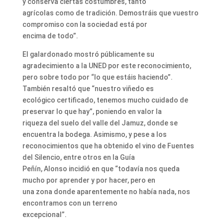
y conserva ciertas costumbres, tanto
agrícolas como de tradición. Demostráis que vuestro
compromiso con la sociedad está por
encima de todo”.
El galardonado mostró públicamente su
agradecimiento a la UNED por este reconocimiento,
pero sobre todo por “lo que estáis haciendo”.
También resaltó que “nuestro viñedo es
ecológico certificado, tenemos mucho cuidado de
preservar lo que hay”, poniendo en valor la
riqueza del suelo del valle del Jamuz, donde se
encuentra la bodega. Asimismo, y pese a los
reconocimientos que ha obtenido el vino de Fuentes
del Silencio, entre otros en la Guía
Peñín, Alonso incidió en que “todavía nos queda
mucho por aprender y por hacer, pero en
una zona donde aparentemente no había nada, nos
encontramos con un terreno
excepcional”.