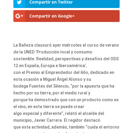
Compartir en Twitter
Compartir en Google+
La Bañeza clausuró ayer miércoles el curso de verano
de la UNED ‘Producción local y consumo
sostenible: Realidad, perspectivas y desafíos del ODS
12 en España, Europa e Iberoamérica’,
con el Premio al Emprendedor del Año, dedicado en
esta ocasión a Miguel Ángel Alonso y su
bodega Fuentes del Silencio, “por la apuesta que ha
hecho por su tierra, por el medio rural y
porque ha demostrado que con un producto como es
el vino, en esta tierra se puede crear
algo especial y diferente”, relató el alcalde del
municipio, Javier Carrera. El regidor destacó
que esta actividad, además, también “cuida el entorno