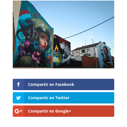
Compartir en Facebook
Compartir en Twitter
Compartir en Google+