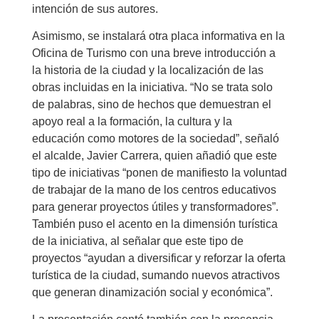
intención de sus autores.
Asimismo, se instalará otra placa informativa en la
Oficina de Turismo con una breve introducción a
la historia de la ciudad y la localización de las
obras incluidas en la iniciativa. “No se trata solo
de palabras, sino de hechos que demuestran el
apoyo real a la formación, la cultura y la
educación como motores de la sociedad”, señaló
el alcalde, Javier Carrera, quien añadió que este
tipo de iniciativas “ponen de manifiesto la voluntad
de trabajar de la mano de los centros educativos
para generar proyectos útiles y transformadores”.
También puso el acento en la dimensión turística
de la iniciativa, al señalar que este tipo de
proyectos “ayudan a diversificar y reforzar la oferta
turística de la ciudad, sumando nuevos atractivos
que generan dinamización social y económica”.