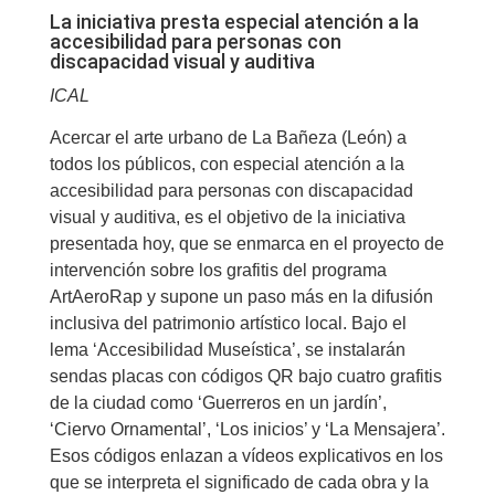
La iniciativa presta especial atención a la
accesibilidad para personas con
discapacidad visual y auditiva
ICAL
Acercar el arte urbano de La Bañeza (León) a
todos los públicos, con especial atención a la
accesibilidad para personas con discapacidad
visual y auditiva, es el objetivo de la iniciativa
presentada hoy, que se enmarca en el proyecto de
intervención sobre los grafitis del programa
ArtAeroRap y supone un paso más en la difusión
inclusiva del patrimonio artístico local. Bajo el
lema ‘Accesibilidad Museística’, se instalarán
sendas placas con códigos QR bajo cuatro grafitis
de la ciudad como ‘Guerreros en un jardín’,
‘Ciervo Ornamental’, ‘Los inicios’ y ‘La Mensajera’.
Esos códigos enlazan a vídeos explicativos en los
que se interpreta el significado de cada obra y la