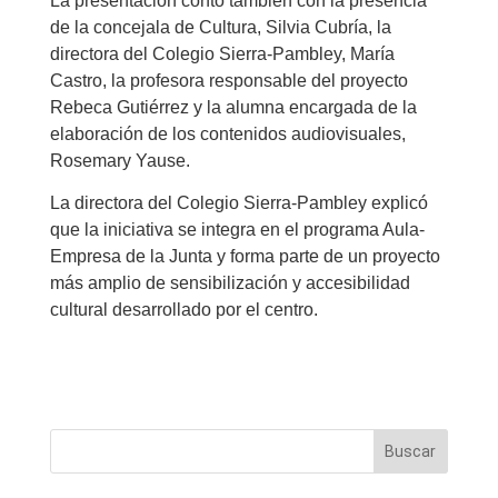
La presentación contó también con la presencia
de la concejala de Cultura, Silvia Cubría, la
directora del Colegio Sierra-Pambley, María
Castro, la profesora responsable del proyecto
Rebeca Gutiérrez y la alumna encargada de la
elaboración de los contenidos audiovisuales,
Rosemary Yause.
La directora del Colegio Sierra-Pambley explicó
que la iniciativa se integra en el programa Aula-
Empresa de la Junta y forma parte de un proyecto
más amplio de sensibilización y accesibilidad
cultural desarrollado por el centro.