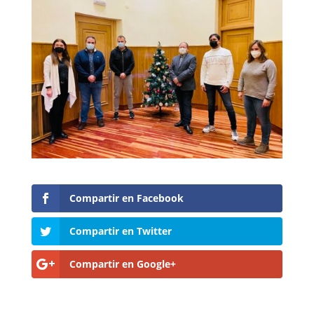
Compartir en Facebook
Compartir en Twitter
Compartir en Google+