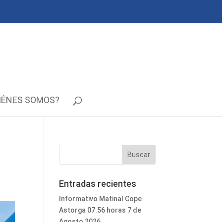
IÉNES SOMOS?
Entradas recientes
Informativo Matinal Cope
Astorga 07.56 horas 7 de
Agosto 2026