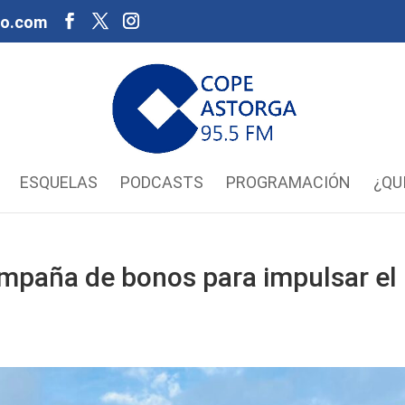
oo.com
ESQUELAS
PODCASTS
PROGRAMACIÓN
¿QU
ampaña de bonos para impulsar el