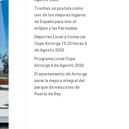
Truchas se postula como
uno de los mejores lugares
de España para vivir el
eclipse y las Perseidas
Deportes Local y Comarcal
Cope Astorga 15.25 horas 6
de Agosto 2026
Programa Local Cope
Astorga 6 de Agosto 2026
El ayuntamiento de Astorga
inicia la mejora integral del
parque de mascotas de
Puerta de Rey