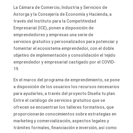
La Cámara de Comercio, Industria y Servicios de
Astorga y la Consejería de Economía y Hacienda, a
través del Instituto para la Competitividad
Empresarial (ICE), ponen a disposición de
emprendedores y empresas una serie de
servicios gratuitos y personalizados para potenciar y
fomentar el ecosistema emprendedor, con el doble
objetivo de implementación y consolidación el tejido
emprendedor y empresarial castigado por el COVID-
19.
En el marco del programa de emprendimiento, se pone
a disposición de los usuarios los recursos necesarios
para ayudarles, a través del proyecto Diseña tu plan.
Entre el catálogo de servicios gratuitos que se
ofrecen se encuentran los talleres formativos, que
proporcionarán conocimientos sobre estrategias en
marketing y comercialización, aspectos legales y
trámites formales, financiación e inversión, así como