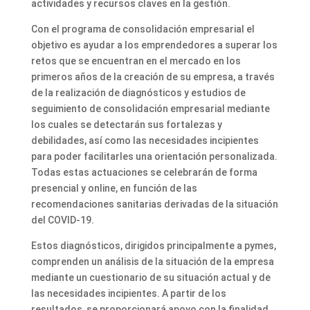
actividades y recursos claves en la gestión.
Con el programa de consolidación empresarial el
objetivo es ayudar a los emprendedores a superar los
retos que se encuentran en el mercado en los
primeros años de la creación de su empresa, a través
de la realización de diagnósticos y estudios de
seguimiento de consolidación empresarial mediante
los cuales se detectarán sus fortalezas y
debilidades, así como las necesidades incipientes
para poder facilitarles una orientación personalizada.
Todas estas actuaciones se celebrarán de forma
presencial y online, en función de las
recomendaciones sanitarias derivadas de la situación
del COVID-19.
Estos diagnósticos, dirigidos principalmente a pymes,
comprenden un análisis de la situación de la empresa
mediante un cuestionario de su situación actual y de
las necesidades incipientes. A partir de los
resultados, se proporcionará apoyo con la finalidad