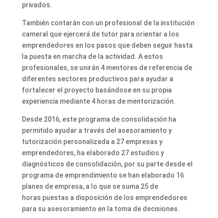
privados.
También contarán con un profesional de la institución
cameral que ejercerá de tutor para orientar a los
emprendedores en los pasos que deben seguir hasta
la puesta en marcha de la actividad. A estos
profesionales, se unirán 4 mentores de referencia de
diferentes sectores productivos para ayudar a
fortalecer el proyecto basándose en su propia
experiencia mediante 4 horas de mentorización.
Desde 2016, este programa de consolidación ha
permitido ayudar a través del asesoramiento y
tutorización personalizada a 27 empresas y
emprendedores, ha elaborado 27 estudios y
diagnósticos de consolidación, por su parte desde el
programa de emprendimiento se han elaborado 16
planes de empresa, a lo que se suma 25 de
horas puestas a disposición de los emprendedores
para su asesoramiento en la toma de decisiones.