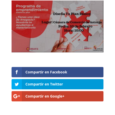
Compartir en Facebook
Compartir en Twitter
Compartir en Google+