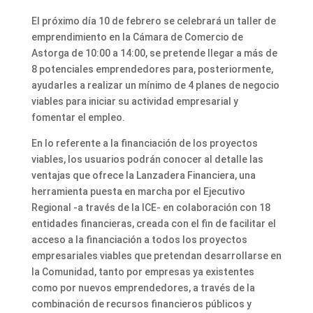
El próximo día 10 de febrero se celebrará un taller de
emprendimiento en la Cámara de Comercio de
Astorga de 10:00 a 14:00, se pretende llegar a más de
8 potenciales emprendedores para, posteriormente,
ayudarles a realizar un mínimo de 4 planes de negocio
viables para iniciar su actividad empresarial y
fomentar el empleo.
En lo referente a la financiación de los proyectos
viables, los usuarios podrán conocer al detalle las
ventajas que ofrece la Lanzadera Financiera, una
herramienta puesta en marcha por el Ejecutivo
Regional -a través de la ICE- en colaboración con 18
entidades financieras, creada con el fin de facilitar el
acceso a la financiación a todos los proyectos
empresariales viables que pretendan desarrollarse en
la Comunidad, tanto por empresas ya existentes
como por nuevos emprendedores, a través de la
combinación de recursos financieros públicos y