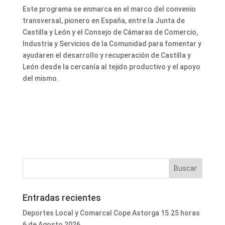
Este programa se enmarca en el marco del convenio
transversal, pionero en España, entre la Junta de
Castilla y León y el Consejo de Cámaras de Comercio,
Industria y Servicios de la Comunidad para fomentar y
ayudaren el desarrollo y recuperación de Castilla y
León desde la cercanía al tejido productivo y el apoyo
del mismo.
Entradas recientes
Deportes Local y Comarcal Cope Astorga 15.25 horas
6 de Agosto 2026