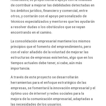
de contribuir a mejorar las debilidades detectadas en
los ámbitos jurídico, financiero y comercial, entre
otros, y contarán con el apoyo personalizado de
técnicos especializados y mentores que les ayudarán
a resolver dudas o los obstáculos que se vayan
encontrando en el camino.
La consolidación empresarial mantiene los mismos
principios que el fomento del emprendimiento, pero
con el valor añadido de la voluntad de mejorar las
estructuras de empresas existentes, algo que en los
tiempos actuales debe tener, si cabe, aún más
importancia.
A través de este proyecto se desarrollarán
herramientas para el enfoque estratégico de las
empresas, se fomentará la innovación empresarial y el
óptimo uso de internet y redes sociales para la
mejora de la comunicación empresarial, adaptadas a
las necesidades de los usuarios.