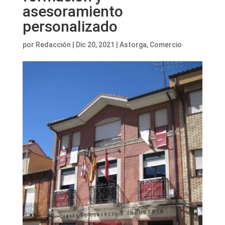
asesoramiento
personalizado
por
Redacción
|
Dic 20, 2021
|
Astorga
,
Comercio