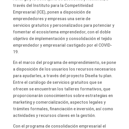
través del Instituto para la Competitividad
Empresarial (ICE), ponen a disposición de
emprendedores y empresas una serie de
servicios gratuitos y personalizados para potenciar y
fomentar el ecosistema emprendedor, con el doble
objetivo de implementación y consolidación el tejido
emprendedor y empresarial castigado por el COVID-
19.
En el marco del programa de emprendimiento, se pone
a disposición de los usuarios los recursos necesarios
para ayudarles, a través del proyecto Diseña tu plan.
Entre el catálogo de servicios gratuitos que se
ofrecen se encuentran los talleres formativos, que
proporcionarán conocimientos sobre estrategias en
marketing y comercialización, aspectos legales y
trámites formales, financiación e inversión, así como
actividades y recursos claves en la gestión.
Con el programa de consolidación empresarial el