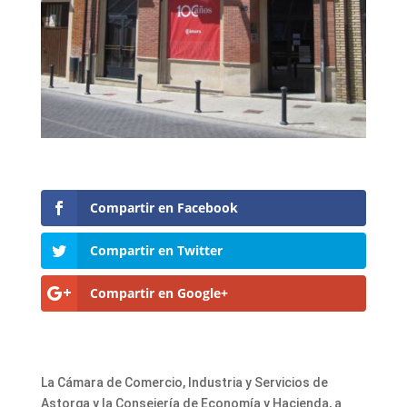
Compartir en Facebook
Compartir en Twitter
Compartir en Google+
La Cámara de Comercio, Industria y Servicios de
Astorga y la Consejería de Economía y Hacienda, a