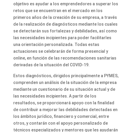
objetivo es ayudar a los emprendedores a superar los
retos que se encuentran en el mercado en los
primeros años de la creación de su empresa, a través
de la realización de diagnósticos mediante los cuales
se detectarán sus fortalezas y debilidades, así como
las necesidades incipientes para poder facilitarles
una orientación personalizada. Todas estas
actuaciones se celebrarán de forma presencial y
online, en función de las recomendaciones sanitarias
derivadas de la situación del COVID-19.
Estos diagnósticos, dirigidos principalmente a PYMES,
comprenden un análisis de la situación de la empresa
mediante un cuestionario de su situación actual y de
las necesidades incipientes. A partir de los
resultados, se proporcionará apoyo con la finalidad
de contribuir a mejorar las debilidades detectadas en
los ámbitos jurídico, financiero y comercial, entre
otros, y contarán con el apoyo personalizado de
técnicos especializados y mentores que les ayudarán