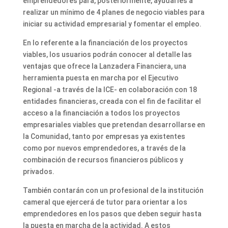
emprendedores para, posteriormente, ayudarles a
realizar un mínimo de 4 planes de negocio viables para
iniciar su actividad empresarial y fomentar el empleo.
En lo referente a la financiación de los proyectos
viables, los usuarios podrán conocer al detalle las
ventajas que ofrece la Lanzadera Financiera, una
herramienta puesta en marcha por el Ejecutivo
Regional -a través de la ICE- en colaboración con 18
entidades financieras, creada con el fin de facilitar el
acceso a la financiación a todos los proyectos
empresariales viables que pretendan desarrollarse en
la Comunidad, tanto por empresas ya existentes
como por nuevos emprendedores, a través de la
combinación de recursos financieros públicos y
privados.
También contarán con un profesional de la institución
cameral que ejercerá de tutor para orientar a los
emprendedores en los pasos que deben seguir hasta
la puesta en marcha de la actividad. A estos