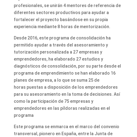
profesionales, se unirán 4 mentores de referencia de
diferentes sectores productivos para ayudar a
fortalecer el proyecto basándose en su propia
experiencia mediante 8 horas de mentorización.
Desde 2016, este programa de consolidación ha
permitido ayudar a través del asesoramiento y
tutorización personalizada a 27 empresas y
emprendedores, ha elaborado 27 estudios y
diagnósticos de consolidación, por su parte desde el
programa de emprendimiento se han elaborado 16
planes de empresa, a lo que se suma 25 de
horas puestas a disposición de los emprendedores
para su asesoramiento en la toma de decisiones. Así
como la participación de 75 empresas y
emprendedores en las píldoras realizadas en el
programa
Este programa se enmarca en el marco del convenio
transversal, pionero en España, entre la Junta de