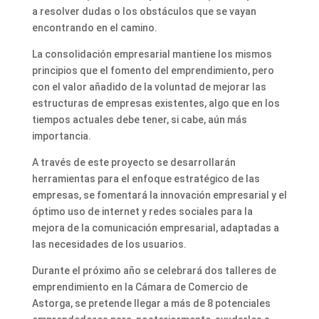
a resolver dudas o los obstáculos que se vayan
encontrando en el camino.
La consolidación empresarial mantiene los mismos
principios que el fomento del emprendimiento, pero
con el valor añadido de la voluntad de mejorar las
estructuras de empresas existentes, algo que en los
tiempos actuales debe tener, si cabe, aún más
importancia.
A través de este proyecto se desarrollarán
herramientas para el enfoque estratégico de las
empresas, se fomentará la innovación empresarial y el
óptimo uso de internet y redes sociales para la
mejora de la comunicación empresarial, adaptadas a
las necesidades de los usuarios.
Durante el próximo año se celebrará dos talleres de
emprendimiento en la Cámara de Comercio de
Astorga, se pretende llegar a más de 8 potenciales