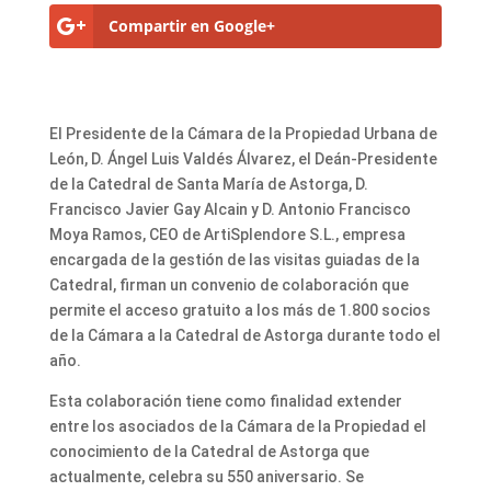
Compartir en Google+
El Presidente de la Cámara de la Propiedad Urbana de
León, D. Ángel Luis Valdés Álvarez, el Deán-Presidente
de la Catedral de Santa María de Astorga, D.
Francisco Javier Gay Alcain y D. Antonio Francisco
Moya Ramos, CEO de ArtiSplendore S.L., empresa
encargada de la gestión de las visitas guiadas de la
Catedral, firman un convenio de colaboración que
permite el acceso gratuito a los más de 1.800 socios
de la Cámara a la Catedral de Astorga durante todo el
año.
Esta colaboración tiene como finalidad extender
entre los asociados de la Cámara de la Propiedad el
conocimiento de la Catedral de Astorga que
actualmente, celebra su 550 aniversario. Se