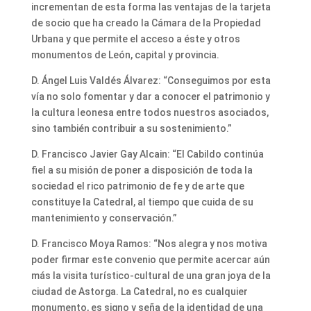
incrementan de esta forma las ventajas de la tarjeta
de socio que ha creado la Cámara de la Propiedad
Urbana y que permite el acceso a éste y otros
monumentos de León, capital y provincia.
D. Ángel Luis Valdés Álvarez: “Conseguimos por esta
vía no solo fomentar y dar a conocer el patrimonio y
la cultura leonesa entre todos nuestros asociados,
sino también contribuir a su sostenimiento.”
D. Francisco Javier Gay Alcain: “El Cabildo continúa
fiel a su misión de poner a disposición de toda la
sociedad el rico patrimonio de fe y de arte que
constituye la Catedral, al tiempo que cuida de su
mantenimiento y conservación.”
D. Francisco Moya Ramos: “Nos alegra y nos motiva
poder firmar este convenio que permite acercar aún
más la visita turístico-cultural de una gran joya de la
ciudad de Astorga. La Catedral, no es cualquier
monumento, es signo y seña de la identidad de una