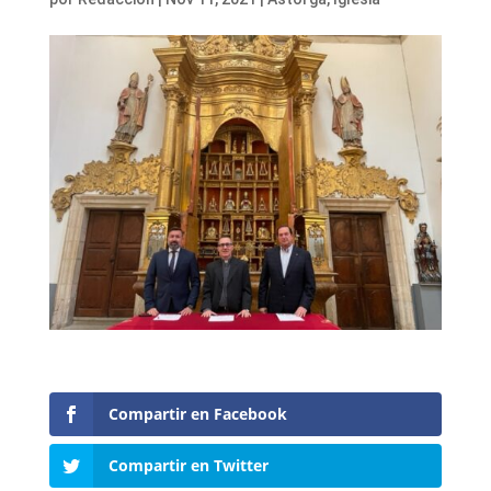
Compartir en Facebook
Compartir en Twitter