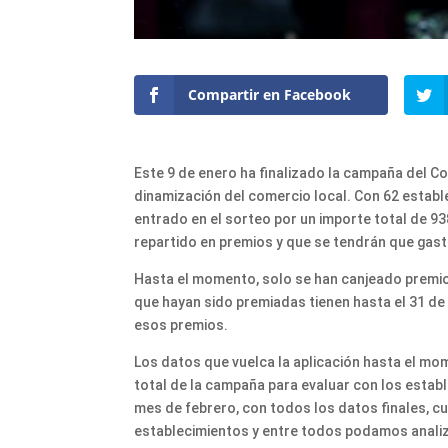
Compartir en Facebook
Este 9 de enero ha finalizado la campaña del Co
dinamización del comercio local. Con 62 establ
entrado en el sorteo por un importe total de 93
repartido en premios y que se tendrán que gas
Hasta el momento, solo se han canjeado premi
que hayan sido premiadas tienen hasta el 31 d
esos premios.
Los datos que vuelca la aplicación hasta el mo
total de la campaña para evaluar con los estab
mes de febrero, con todos los datos finales,
establecimientos y entre todos podamos analiz