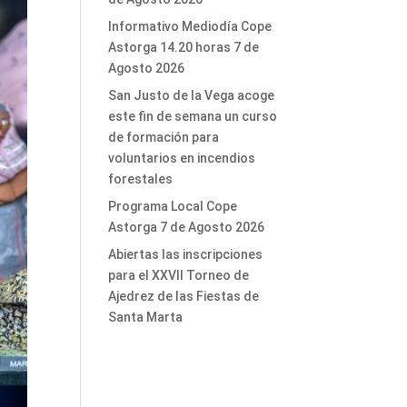
Informativo Mediodía Cope
Astorga 14.20 horas 7 de
Agosto 2026
San Justo de la Vega acoge
este fin de semana un curso
de formación para
voluntarios en incendios
forestales
Programa Local Cope
Astorga 7 de Agosto 2026
Abiertas las inscripciones
para el XXVII Torneo de
Ajedrez de las Fiestas de
Santa Marta