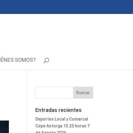
IÉNES SOMOS?
Entradas recientes
Deportes Local y Comarcal
Cope Astorga 15.25 horas 7
de Agosto 2026