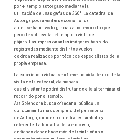
por el templo astorgano mediante la
utilización de unas gafas de 360°. La catedral de
Astorga podrá visitarse como nunca
antes se había visto gracias a un recorrido que
permite sobrevolar el templo a vista de
pájaro. Las impresionantes imágenes han sido
registradas mediante distintos vuelos
de dron realizados por técnicos especialistas de la
propia empresa.
La experiencia virtual se ofrece incluida dentro de la
visita de la catedral, de manera
que el visitante podrá disfrutar de ella al terminar el
recorrido por el templo.
ArtiSplendore busca ofrecer al público un
conocimiento más completo del patrimonio
de Astorga, donde su catedral es símbolo y
referente. La filosofía de la empresa,
dedicada desde hace más de treinta años al