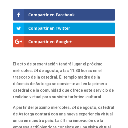
Compartir en Facebook
Compartir en Twitter
Compartir en Google+
El acto de presentación tendrá lugar el próximo
miércoles, 24 de agosto, a las 11.30 horas en el
trascoro de la catedral. El templo madre de la
diócesis de Astorga se convierte así en la primera
catedral de la comunidad que ofrece este servicio de
realidad virtual para su visita turístico-cultural.
A partir del próximo miércoles, 24 de agosto, catedral
de Astorga contará con una nueva experiencia virtual
única en nuestro país. La última innovación de la
empresa artiSplendore consiste en una visita virtual