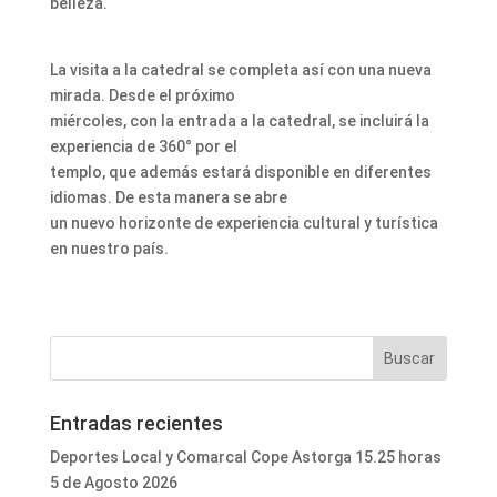
belleza.
La visita a la catedral se completa así con una nueva
mirada. Desde el próximo
miércoles, con la entrada a la catedral, se incluirá la
experiencia de 360° por el
templo, que además estará disponible en diferentes
idiomas. De esta manera se abre
un nuevo horizonte de experiencia cultural y turística
en nuestro país.
Entradas recientes
Deportes Local y Comarcal Cope Astorga 15.25 horas
5 de Agosto 2026