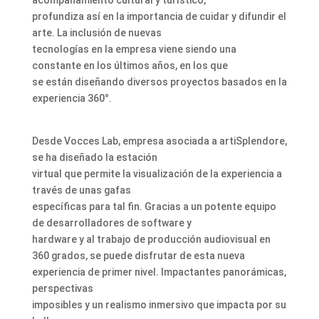
acompañamiento cultural y turístico,
profundiza así en la importancia de cuidar y difundir el
arte. La inclusión de nuevas
tecnologías en la empresa viene siendo una
constante en los últimos años, en los que
se están diseñando diversos proyectos basados en la
experiencia 360°.
Desde Vocces Lab, empresa asociada a artiSplendore,
se ha diseñado la estación
virtual que permite la visualización de la experiencia a
través de unas gafas
específicas para tal fin. Gracias a un potente equipo
de desarrolladores de software y
hardware y al trabajo de producción audiovisual en
360 grados, se puede disfrutar de esta nueva
experiencia de primer nivel. Impactantes panorámicas,
perspectivas
imposibles y un realismo inmersivo que impacta por su