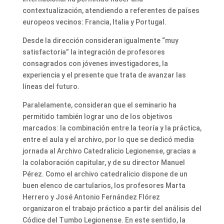
contextualización, atendiendo a referentes de países
europeos vecinos: Francia, Italia y Portugal.
Desde la dirección consideran igualmente “muy
satisfactoria” la integración de profesores
consagrados con jóvenes investigadores, la
experiencia y el presente que trata de avanzar las
líneas del futuro.
Paralelamente, consideran que el seminario ha
permitido también lograr uno de los objetivos
marcados: la combinación entre la teoría y la práctica,
entre el aula y el archivo, por lo que se dedicó media
jornada al Archivo Catedralicio Legionense, gracias a
la colaboración capitular, y de su director Manuel
Pérez. Como el archivo catedralicio dispone de un
buen elenco de cartularios, los profesores Marta
Herrero y José Antonio Fernández Flórez
organizaron el trabajo práctico a partir del análisis del
Códice del Tumbo Legionense. En este sentido, la