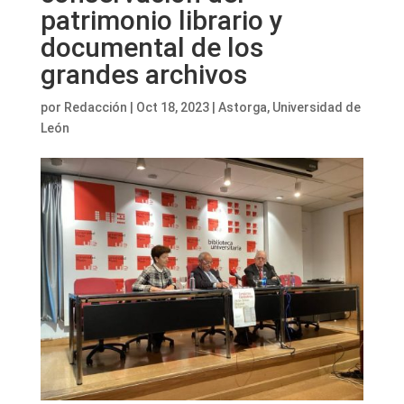
patrimonio librario y
documental de los
grandes archivos
por
Redacción
|
Oct 18, 2023
|
Astorga
,
Universidad de
León