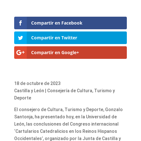
Compartir en Facebook
Compartir en Twitter
Compartir en Google+
18 de octubre de 2023
Castilla y León | Consejería de Cultura, Turismo y
Deporte
El consejero de Cultura, Turismo y Deporte, Gonzalo
Santonja, ha presentado hoy, en la Universidad de
León, las conclusiones del Congreso internacional
‘Cartularios Catedralicios en los Reinos Hispanos
Occidentales’, organizado por la Junta de Castilla y