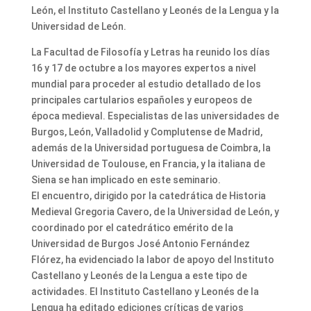
León, el Instituto Castellano y Leonés de la Lengua y la
Universidad de León.
La Facultad de Filosofía y Letras ha reunido los días
16 y 17 de octubre a los mayores expertos a nivel
mundial para proceder al estudio detallado de los
principales cartularios españoles y europeos de
época medieval. Especialistas de las universidades de
Burgos, León, Valladolid y Complutense de Madrid,
además de la Universidad portuguesa de Coimbra, la
Universidad de Toulouse, en Francia, y la italiana de
Siena se han implicado en este seminario.
El encuentro, dirigido por la catedrática de Historia
Medieval Gregoria Cavero, de la Universidad de León, y
coordinado por el catedrático emérito de la
Universidad de Burgos José Antonio Fernández
Flórez, ha evidenciado la labor de apoyo del Instituto
Castellano y Leonés de la Lengua a este tipo de
actividades. El Instituto Castellano y Leonés de la
Lengua ha editado ediciones críticas de varios