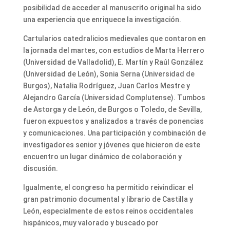
posibilidad de acceder al manuscrito original ha sido
una experiencia que enriquece la investigación.
Cartularios catedralicios medievales que contaron en
la jornada del martes, con estudios de Marta Herrero
(Universidad de Valladolid), E. Martín y Raúl González
(Universidad de León), Sonia Serna (Universidad de
Burgos), Natalia Rodríguez, Juan Carlos Mestre y
Alejandro García (Universidad Complutense). Tumbos
de Astorga y de León, de Burgos o Toledo, de Sevilla,
fueron expuestos y analizados a través de ponencias
y comunicaciones. Una participación y combinación de
investigadores senior y jóvenes que hicieron de este
encuentro un lugar dinámico de colaboración y
discusión.
Igualmente, el congreso ha permitido reivindicar el
gran patrimonio documental y librario de Castilla y
León, especialmente de estos reinos occidentales
hispánicos, muy valorado y buscado por