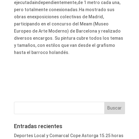
ejecutadaindependientemente,de 1 metro cada una,
pero totalmente conexionadas.Ha mostrado sus
obras enexposiciones colectivas de Madrid,
participando en el concurso del Meam (Museo
Europeo de Arte Moderno) de Barcelona y realizado
diversos encargos. Su pintura cubre todos los temas
y tamaños, con estilos que van desde el grafismo
hasta el barroco holandés.
Entradas recientes
Deportes Local y Comarcal Cope Astorga 15.25 horas