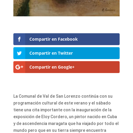
Compartir en Facebook
Compartir en Twitter
Compartir en Google+
La Comunal de Val de San Lorenzo continúa con su
programación cultural de este verano y el sábado
tiene una cita importante con la inauguración de la
exposición de Eloy Cordero, un pintor nacido en Cuba
y de ascendencia maragata que ha viajado por todo el
mundo pero que en su tierra siempre encuentra