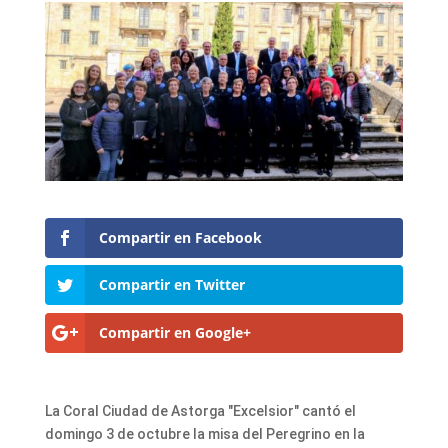
Compartir en Facebook
Compartir en Twitter
Compartir en Google+
La Coral Ciudad de Astorga "Excelsior" cantó el
domingo 3 de octubre la misa del Peregrino en la