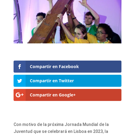
Compartir en Facebook
Compartir en Twitter
Compartir en Google+
Con motivo de la próxima Jornada Mundial de la
Juventud que se celebrará en Lisboa en 2023, la