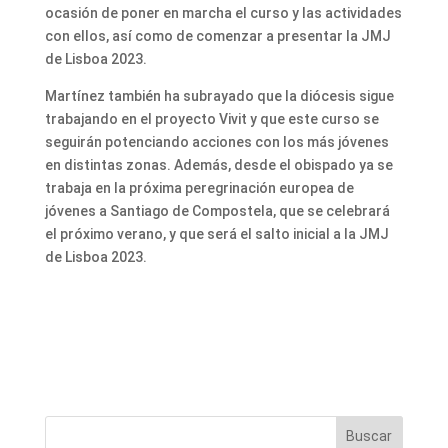
ocasión de poner en marcha el curso y las actividades
con ellos, así como de comenzar a presentar la JMJ
de Lisboa 2023.
Martínez también ha subrayado que la diócesis sigue
trabajando en el proyecto Vivit y que este curso se
seguirán potenciando acciones con los más jóvenes
en distintas zonas. Además, desde el obispado ya se
trabaja en la próxima peregrinación europea de
jóvenes a Santiago de Compostela, que se celebrará
el próximo verano, y que será el salto inicial a la JMJ
de Lisboa 2023.