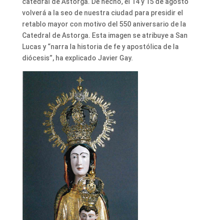
catedral de Astorga. De hecho, el 14 y 15 de agosto
volverá a la seo de nuestra ciudad para presidir el
retablo mayor con motivo del 550 aniversario de la
Catedral de Astorga. Esta imagen se atribuye a San
Lucas y “narra la historia de fe y apostólica de la
diócesis”, ha explicado Javier Gay.