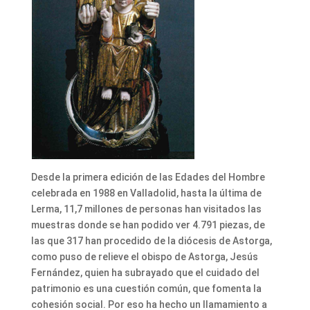
Desde la primera edición de las Edades del Hombre
celebrada en 1988 en Valladolid, hasta la última de
Lerma, 11,7 millones de personas han visitados las
muestras donde se han podido ver 4.791 piezas, de
las que 317 han procedido de la diócesis de Astorga,
como puso de relieve el obispo de Astorga, Jesús
Fernández, quien ha subrayado que el cuidado del
patrimonio es una cuestión común, que fomenta la
cohesión social. Por eso ha hecho un llamamiento a