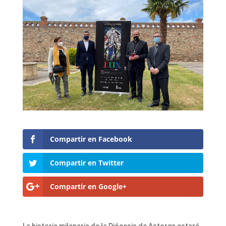
Compartir en Facebook
Compartir en Twitter
Compartir en Google+