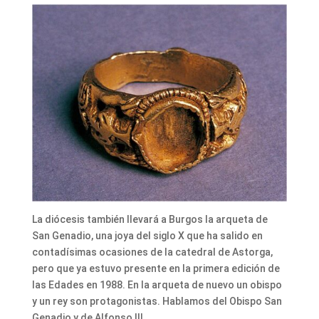
La diócesis también llevará a Burgos la arqueta de
San Genadio, una joya del siglo X que ha salido en
contadísimas ocasiones de la catedral de Astorga,
pero que ya estuvo presente en la primera edición de
las Edades en 1988. En la arqueta de nuevo un obispo
y un rey son protagonistas. Hablamos del Obispo San
Genadio y de Alfonso III.