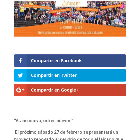
Compartir en Facebook
Compartir en Twitter
Compartir en Google+
“A vino nuevo, odres nuevos”
El próximo sábado 27 de febrero se presentará un
proyecto renovado al servicio de todo el laicado que