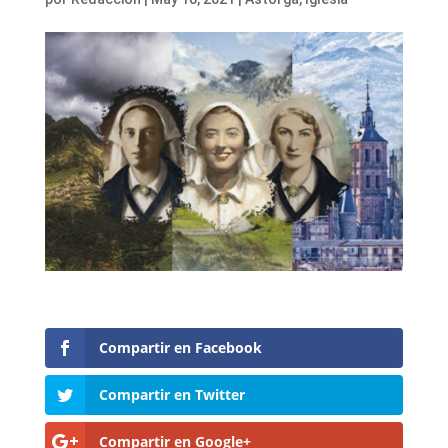
Compartir en Facebook
Compartir en Twitter
Compartir en Google+