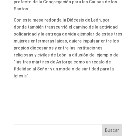
prefecto de la Congregación para las Causas de los
Santos.
Con esta mesa redonda la Diócesis de León, por
donde también transcurrió el camino de la actividad
solidaridad y la entrega de vida ejemplar de estas tres
mujeres enfermeras laicas, quiere impulsar entre los
propios diocesanos y entre las instituciones
religiosas y civiles de León la difusión del ejemplo de
“las tres mártires de Astorga como un regalo de
fidelidad al Señor y un modelo de santidad para la
Iglesia”.