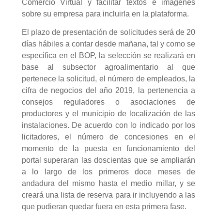
Comercio Virtual y facilitar textos e imágenes
sobre su empresa para incluirla en la plataforma.
El plazo de presentación de solicitudes será de 20
días hábiles a contar desde mañana, tal y como se
especifica en el BOP, la selección se realizará en
base al subsector agroalimentario al que
pertenece la solicitud, el número de empleados, la
cifra de negocios del año 2019, la pertenencia a
consejos reguladores o asociaciones de
productores y el municipio de localización de las
instalaciones. De acuerdo con lo indicado por los
licitadores, el número de concesiones en el
momento de la puesta en funcionamiento del
portal superaran las doscientas que se ampliarán
a lo largo de los primeros doce meses de
andadura del mismo hasta el medio millar, y se
creará una lista de reserva para ir incluyendo a las
que pudieran quedar fuera en esta primera fase.