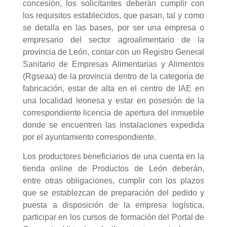
concesión, los solicitantes deberán cumplir con
los requisitos establecidos, que pasan, tal y como
se detalla en las bases, por ser una empresa o
empresario del sector agroalimentario de la
provincia de León, contar con un Registro General
Sanitario de Empresas Alimentarias y Alimentos
(Rgseaa) de la provincia dentro de la categoría de
fabricación, estar de alta en el centro de IAE en
una localidad leonesa y estar en posesión de la
correspondiente licencia de apertura del inmueble
donde se encuentren las instalaciones expedida
por el ayuntamiento correspondiente.
Los productores beneficiarios de una cuenta en la
tienda online de Productos de León deberán,
entre otras obligaciones, cumplir con los plazos
que se establezcan de preparación del pedido y
puesta a disposición de la empresa logística,
participar en los cursos de formación del Portal de