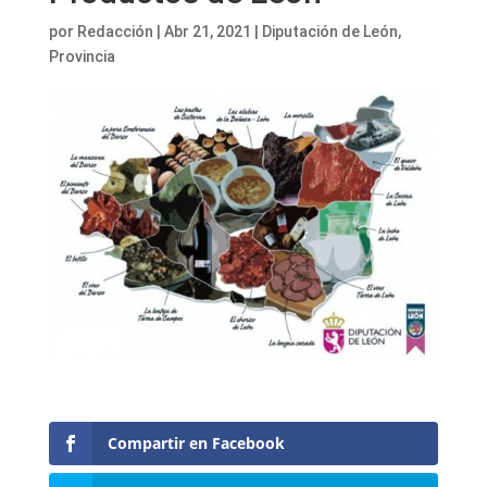
por
Redacción
|
Abr 21, 2021
|
Diputación de León
,
Provincia
Compartir en Facebook