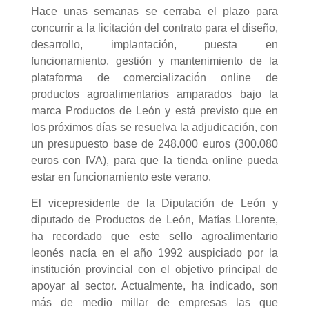
Hace unas semanas se cerraba el plazo para
concurrir a la licitación del contrato para el diseño,
desarrollo, implantación, puesta en
funcionamiento, gestión y mantenimiento de la
plataforma de comercialización online de
productos agroalimentarios amparados bajo la
marca Productos de León y está previsto que en
los próximos días se resuelva la adjudicación, con
un presupuesto base de 248.000 euros (300.080
euros con IVA), para que la tienda online pueda
estar en funcionamiento este verano.
El vicepresidente de la Diputación de León y
diputado de Productos de León, Matías Llorente,
ha recordado que este sello agroalimentario
leonés nacía en el año 1992 auspiciado por la
institución provincial con el objetivo principal de
apoyar al sector. Actualmente, ha indicado, son
más de medio millar de empresas las que