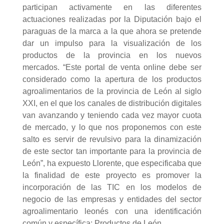
participan activamente en las diferentes
actuaciones realizadas por la Diputación bajo el
paraguas de la marca a la que ahora se pretende
dar un impulso para la visualización de los
productos de la provincia en los nuevos
mercados. “Este portal de venta online debe ser
considerado como la apertura de los productos
agroalimentarios de la provincia de León al siglo
XXI, en el que los canales de distribución digitales
van avanzando y teniendo cada vez mayor cuota
de mercado, y lo que nos proponemos con este
salto es servir de revulsivo para la dinamización
de este sector tan importante para la provincia de
León”, ha expuesto Llorente, que especificaba que
la finalidad de este proyecto es promover la
incorporación de las TIC en los modelos de
negocio de las empresas y entidades del sector
agroalimentario leonés con una identificación
común y específica: Productos de León.