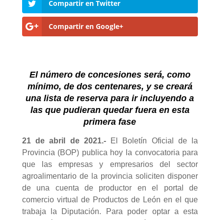
Compartir en Twitter
Compartir en Google+
El número de concesiones será, como
mínimo, de dos centenares
, y se creará
una lista de reserva para ir incluyendo a
las que pudieran quedar fuera en esta
primera fase
21 de abril de 2021.-
El Boletín Oficial de la
Provincia (BOP) publica hoy la convocatoria para
que las empresas y empresarios del sector
agroalimentario de la provincia soliciten disponer
de una cuenta de productor en el portal de
comercio virtual de Productos de León en el que
trabaja la Diputación. Para poder optar a esta