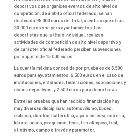
deportivos que organicen eventos de alto nivel de
competición, de ámbito oficial federado, se han
destinado 95.000 euros del total, mientras que otros
30.000 euros son para ayuntamientos. Los
deportistas que, a título individual, realizan
actividades de competición de alto nivel deportivo y
de carácter oficial federado perciben subvenciones
por importe de 15.000 euros.
La cuantía máxima concedida por prueba es de 5.500
euros para ayuntamientos; 6.500 euros en el caso de
instituciones, entidades, federaciones, asociaciones y
clubes deportivos, y 2.500 euros para deportistas.
Entre las pruebas que han recibido financiación hay
muy diversas disciplinas: automovilismo, buceo,
ciclismo, duatlón, halterofilia, alpino en línea, cetrería,
kárate, pesca, piragüismo, tenis, tiro olímpico, trial,
atletismo, campo a través y paramotor.