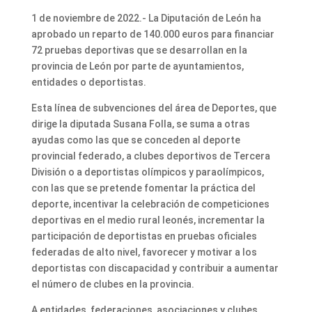
1 de noviembre de 2022.- La Diputación de León ha
aprobado un reparto de 140.000 euros para financiar
72 pruebas deportivas que se desarrollan en la
provincia de León por parte de ayuntamientos,
entidades o deportistas.
Esta línea de subvenciones del área de Deportes, que
dirige la diputada Susana Folla, se suma a otras
ayudas como las que se conceden al deporte
provincial federado, a clubes deportivos de Tercera
División o a deportistas olímpicos y paraolímpicos,
con las que se pretende fomentar la práctica del
deporte, incentivar la celebración de competiciones
deportivas en el medio rural leonés, incrementar la
participación de deportistas en pruebas oficiales
federadas de alto nivel, favorecer y motivar a los
deportistas con discapacidad y contribuir a aumentar
el número de clubes en la provincia.
A entidades, federaciones, asociaciones y clubes