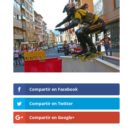
Compartir en Facebook
Compartir en Twitter
Compartir en Google+