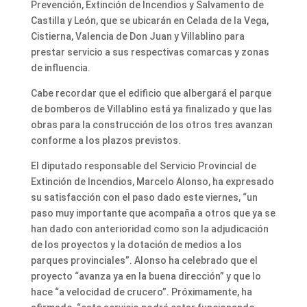
Prevención, Extinción de Incendios y Salvamento de
Castilla y León, que se ubicarán en Celada de la Vega,
Cistierna, Valencia de Don Juan y Villablino para
prestar servicio a sus respectivas comarcas y zonas
de influencia.
Cabe recordar que el edificio que albergará el parque
de bomberos de Villablino está ya finalizado y que las
obras para la construcción de los otros tres avanzan
conforme a los plazos previstos.
El diputado responsable del Servicio Provincial de
Extinción de Incendios, Marcelo Alonso, ha expresado
su satisfacción con el paso dado este viernes, “un
paso muy importante que acompaña a otros que ya se
han dado con anterioridad como son la adjudicación
de los proyectos y la dotación de medios a los
parques provinciales”. Alonso ha celebrado que el
proyecto “avanza ya en la buena dirección” y que lo
hace “a velocidad de crucero”. Próximamente, ha