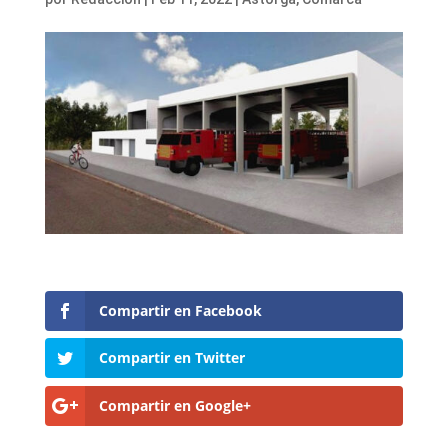
Compartir en Facebook
Compartir en Twitter
Compartir en Google+