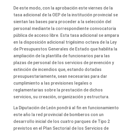
De este modo, con la aprobación este viernes de la
tasa adicional de la OEP de la institución provincial se
sientan las bases para proceder a la selección del
personal mediante la correspondiente convocatoria
pública de acceso libre. Esta tasa adicional se ampara
en la disposición adicional trigésimo octava de la Ley
de Presupuestos Generales de Estado que habilita la
ampliación de la plantilla de funcionarios para las
plazas de personal de los servicios de prevención y
extinción de incendios que, estando dotadas
presupuestariamente, sean necesarias para dar
cumplimiento a las previsiones legales o
reglamentarias sobre la prestación de dichos
servicios, su creación, organización y estructura.
La Diputación de León pondrá al fin en funcionamiento
este año la red provincial de bomberos con un
desarrollo inicial de los cuatro parques de Tipo 2
previstos en el Plan Sectorial de los Servicios de