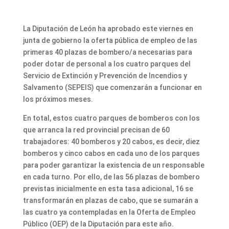
La Diputación de León ha aprobado este viernes en
junta de gobierno la oferta pública de empleo de las
primeras 40 plazas de bombero/a necesarias para
poder dotar de personal a los cuatro parques del
Servicio de Extinción y Prevención de Incendios y
Salvamento (SEPEIS) que comenzarán a funcionar en
los próximos meses.
En total, estos cuatro parques de bomberos con los
que arranca la red provincial precisan de 60
trabajadores: 40 bomberos y 20 cabos, es decir, diez
bomberos y cinco cabos en cada uno de los parques
para poder garantizar la existencia de un responsable
en cada turno. Por ello, de las 56 plazas de bombero
previstas inicialmente en esta tasa adicional, 16 se
transformarán en plazas de cabo, que se sumarán a
las cuatro ya contempladas en la Oferta de Empleo
Público (OEP) de la Diputación para este año.