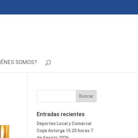
IÉNES SOMOS?
Entradas recientes
Deportes Local y Comarcal
Cope Astorga 15.25 horas 7
de Agosto 2026