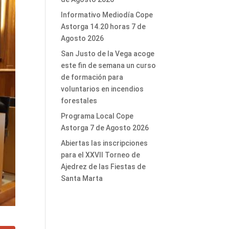
Informativo Mediodía Cope
Astorga 14.20 horas 7 de
Agosto 2026
San Justo de la Vega acoge
este fin de semana un curso
de formación para
voluntarios en incendios
forestales
Programa Local Cope
Astorga 7 de Agosto 2026
Abiertas las inscripciones
para el XXVII Torneo de
Ajedrez de las Fiestas de
Santa Marta