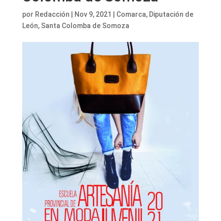
por
Redacción
|
Nov 9, 2021
|
Comarca
,
Diputación de
León
,
Santa Colomba de Somoza