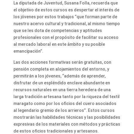
La diputada de Juventud, Susana Folla, recuerda que
el objetivo de estos cursos es despertar el interés de
los jóvenes por estos trabajos “que forman parte de
nuestro acervo cultural y tradicional, al mismo tiempo
que se les dota de competencias y aptitudes
profesionales con el propósito de facilitar su acceso
al mercado laboral en este ámbito y su posible
emancipación”.
Las dos acciones formativas serán gratuitas, con
pensión completa en alojamientos del entorno, y
permitirán a los jóvenes, “además de aprender,
disfrutar de un espléndido enclave abundante en
recursos naturales en una tierra heredera de una
larga tradición artesana tanto por la riqueza del textil
maragato como por los oficios del cuero asociados
al legendario gremio de los arrieros”. Estos cursos
mostrarán las habilidades técnicas y las posibilidades
expresivas de los materiales con métodos y prácticas
de estos oficios tradicionales y artesanos.