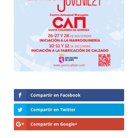
Compartir en Facebook
Compartir en Twitter
Compartir en Google+