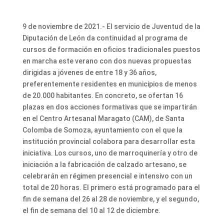
9 de noviembre de 2021.- El servicio de Juventud de la
Diputación de León da continuidad al programa de
cursos de formación en oficios tradicionales puestos
en marcha este verano con dos nuevas propuestas
dirigidas a jóvenes de entre 18 y 36 años,
preferentemente residentes en municipios de menos
de 20.000 habitantes. En concreto, se ofertan 16
plazas en dos acciones formativas que se impartirán
en el Centro Artesanal Maragato (CAM), de Santa
Colomba de Somoza, ayuntamiento con el que la
institución provincial colabora para desarrollar esta
iniciativa. Los cursos, uno de marroquinería y otro de
iniciación a la fabricación de calzado artesano, se
celebrarán en régimen presencial e intensivo con un
total de 20 horas. El primero está programado para el
fin de semana del 26 al 28 de noviembre, y el segundo,
el fin de semana del 10 al 12 de diciembre.