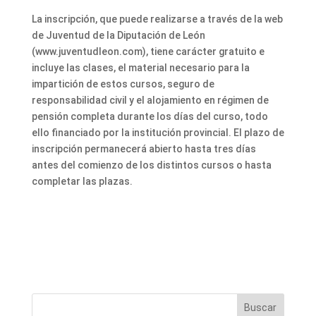
La inscripción, que puede realizarse a través de la web
de Juventud de la Diputación de León
(www.juventudleon.com), tiene carácter gratuito e
incluye las clases, el material necesario para la
impartición de estos cursos, seguro de
responsabilidad civil y el alojamiento en régimen de
pensión completa durante los días del curso, todo
ello financiado por la institución provincial. El plazo de
inscripción permanecerá abierto hasta tres días
antes del comienzo de los distintos cursos o hasta
completar las plazas.