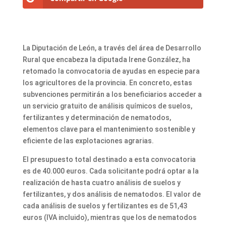
La Diputación de León, a través del área de Desarrollo
Rural que encabeza la diputada Irene González, ha
retomado la convocatoria de ayudas en especie para
los agricultores de la provincia. En concreto, estas
subvenciones permitirán a los beneficiarios acceder a
un servicio gratuito de análisis químicos de suelos,
fertilizantes y determinación de nematodos,
elementos clave para el mantenimiento sostenible y
eficiente de las explotaciones agrarias.
El presupuesto total destinado a esta convocatoria
es de 40.000 euros. Cada solicitante podrá optar a la
realización de hasta cuatro análisis de suelos y
fertilizantes, y dos análisis de nematodos. El valor de
cada análisis de suelos y fertilizantes es de 51,43
euros (IVA incluido), mientras que los de nematodos