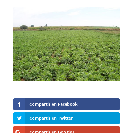
Compartir en Facebook
Compartir en Twitter
Compartir en Google+