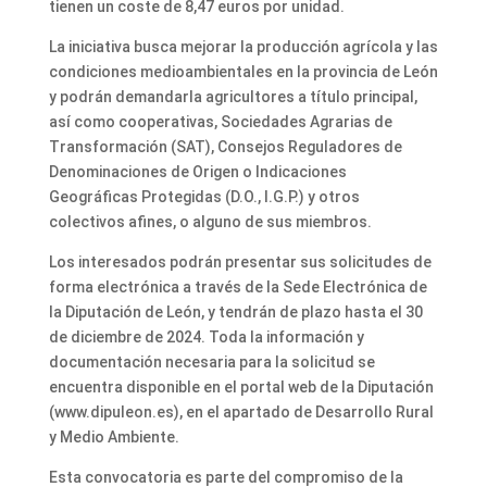
tienen un coste de 8,47 euros por unidad.
La iniciativa busca mejorar la producción agrícola y las
condiciones medioambientales en la provincia de León
y podrán demandarla agricultores a título principal,
así como cooperativas, Sociedades Agrarias de
Transformación (SAT), Consejos Reguladores de
Denominaciones de Origen o Indicaciones
Geográficas Protegidas (D.O., I.G.P.) y otros
colectivos afines, o alguno de sus miembros.
Los interesados podrán presentar sus solicitudes de
forma electrónica a través de la Sede Electrónica de
la Diputación de León, y tendrán de plazo hasta el 30
de diciembre de 2024. Toda la información y
documentación necesaria para la solicitud se
encuentra disponible en el portal web de la Diputación
(www.dipuleon.es), en el apartado de Desarrollo Rural
y Medio Ambiente.
Esta convocatoria es parte del compromiso de la