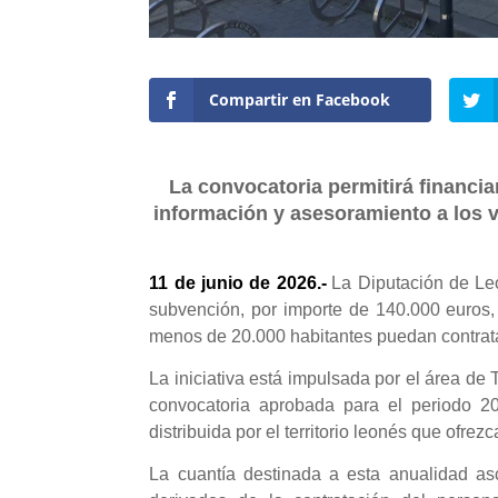
Compartir en Facebook
La convocatoria permitirá financia
información y asesoramiento a los v
11 de junio de 2026.-
La Diputación de Le
subvención, por importe de 140.000 euros,
menos de 20.000 habitantes puedan contratar 
La iniciativa está impulsada por el área de
convocatoria aprobada para el periodo 20
distribuida por el territorio leonés que ofre
La cuantía destinada a esta anualidad as