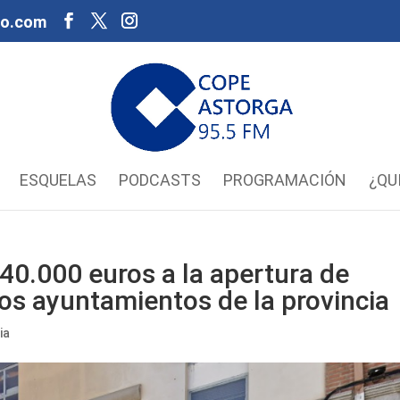
oo.com
ESQUELAS
PODCASTS
PROGRAMACIÓN
¿QU
40.000 euros a la apertura de
los ayuntamientos de la provincia
ia