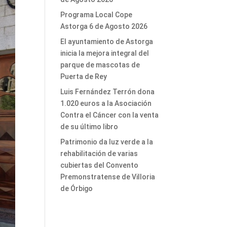
Programa Local Cope
Astorga 6 de Agosto 2026
El ayuntamiento de Astorga
inicia la mejora integral del
parque de mascotas de
Puerta de Rey
Luis Fernández Terrón dona
1.020 euros a la Asociación
Contra el Cáncer con la venta
de su último libro
Patrimonio da luz verde a la
rehabilitación de varias
cubiertas del Convento
Premonstratense de Villoria
de Órbigo