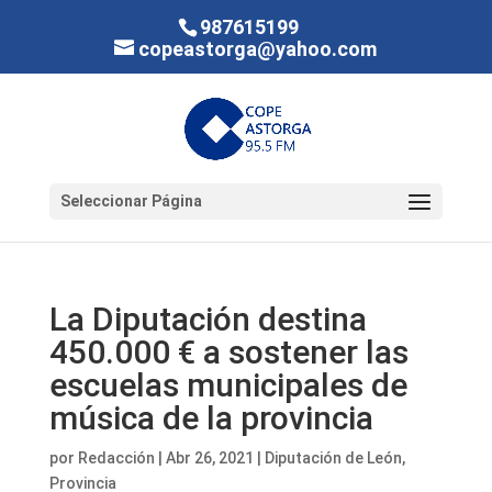
987615199
copeastorga@yahoo.com
Seleccionar Página
La Diputación destina
450.000 € a sostener las
escuelas municipales de
música de la provincia
por
Redacción
|
Abr 26, 2021
|
Diputación de León
,
Provincia