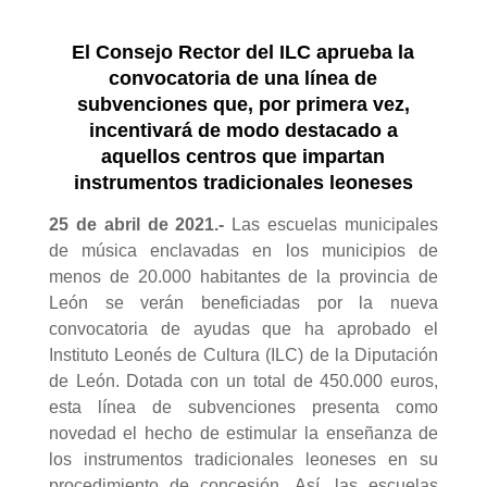
El Consejo Rector del ILC aprueba la
convocatoria de una línea de
subvenciones que, por primera vez,
incentivará de modo destacado a
aquellos centros que impartan
instrumentos tradicionales leoneses
25 de abril de 2021
.-
Las escuelas municipales
de música enclavadas en los municipios de
menos de 20.000 habitantes de la provincia de
León se verán beneficiadas por la nueva
convocatoria de ayudas que ha aprobado el
Instituto Leonés de Cultura (ILC) de la Diputación
de León. Dotada con un total de 450.000 euros,
esta línea de subvenciones presenta como
novedad el hecho de estimular la enseñanza de
los instrumentos tradicionales leoneses en su
procedimiento de concesión. Así, las escuelas