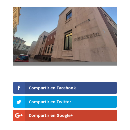
Compartir en Facebook
Compartir en Twitter
Compartir en Google+