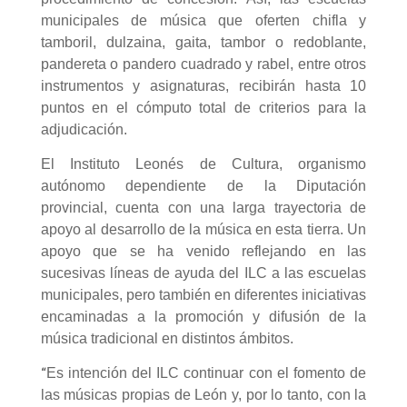
municipales de música que oferten chifla y
tamboril, dulzaina, gaita, tambor o redoblante,
pandereta o pandero cuadrado y rabel, entre otros
instrumentos y asignaturas, recibirán hasta 10
puntos en el cómputo total de criterios para la
adjudicación.
El Instituto Leonés de Cultura, organismo
autónomo dependiente de la Diputación
provincial, cuenta con una larga trayectoria de
apoyo al desarrollo de la música en esta tierra. Un
apoyo que se ha venido reflejando en las
sucesivas líneas de ayuda del ILC a las escuelas
municipales, pero también en diferentes iniciativas
encaminadas a la promoción y difusión de la
música tradicional en distintos ámbitos.
Es intención del ILC continuar con el fomento de
“
las músicas propias de León y, por lo tanto, con la