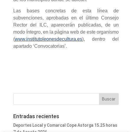
Las bases concretas de esta línea de
subvenciones, aprobadas en el último Consejo
Rector del ILC, aparecerán publicadas, de un
modo íntegro, en la página web de este organismo
(
www.institutoleonesdecultura.es
), dentro del
apartado ‘Convocatorias’.
Entradas recientes
Deportes Local y Comarcal Cope Astorga 15.25 horas
7 de Agosto 2026