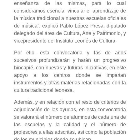
enseñanza de las mismas, para lo cual
consideramos esencial vincular el aprendizaje de
la música tradicional a nuestras escuelas oficiales
de música”, explicó Pablo López Presa, diputado
delegado del área de Cultura, Arte y Patrimonio, y
vicepresidente del Instituto Leonés de Cultura.
Por ello, esta convocatoria y las de años
sucesivos profundizarán y harán un progresivo
hincapié, con nuevas y futuras iniciativas, en este
apoyo a los centros donde se impartan
instrumentos y otras materias relacionadas con la
cultura tradicional leonesa.
Además, y en relación con el resto de criterios de
adjudicación de las ayudas, en esta convocatoria
se valorará el número de alumnos de cada una de
las escuelas y la calidad y el número de
profesores a ellas adscritas, así como la población
de los municipios donde se ubican.