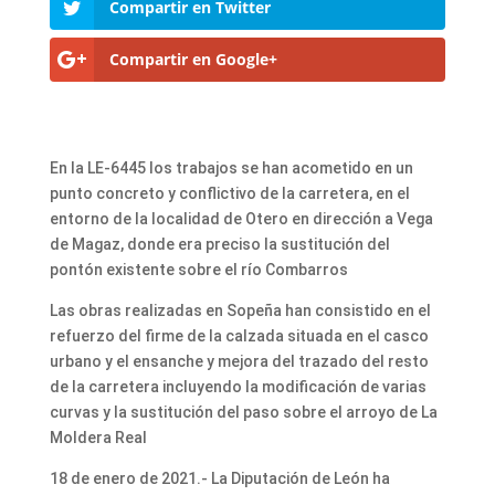
Compartir en Twitter
Compartir en Google+
En la LE-6445 los trabajos se han acometido en un
punto concreto y conflictivo de la carretera, en el
entorno de la localidad de Otero en dirección a Vega
de Magaz, donde era preciso la sustitución del
pontón existente sobre el río Combarros
Las obras realizadas en Sopeña han consistido en el
refuerzo del firme de la calzada situada en el casco
urbano y el ensanche y mejora del trazado del resto
de la carretera incluyendo la modificación de varias
curvas y la sustitución del paso sobre el arroyo de La
Moldera Real
18 de enero de 2021.- La Diputación de León ha