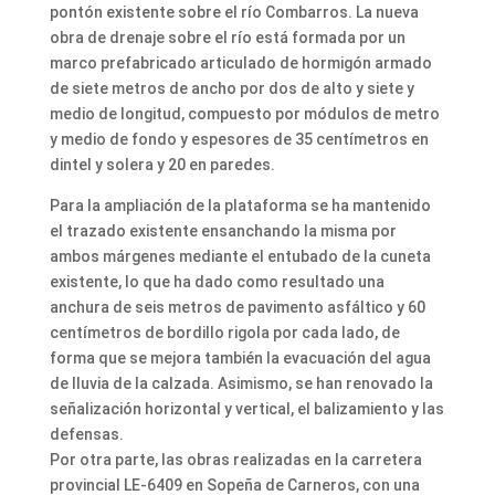
pontón existente sobre el río Combarros. La nueva
obra de drenaje sobre el río está formada por un
marco prefabricado articulado de hormigón armado
de siete metros de ancho por dos de alto y siete y
medio de longitud, compuesto por módulos de metro
y medio de fondo y espesores de 35 centímetros en
dintel y solera y 20 en paredes.
Para la ampliación de la plataforma se ha mantenido
el trazado existente ensanchando la misma por
ambos márgenes mediante el entubado de la cuneta
existente, lo que ha dado como resultado una
anchura de seis metros de pavimento asfáltico y 60
centímetros de bordillo rigola por cada lado, de
forma que se mejora también la evacuación del agua
de lluvia de la calzada. Asimismo, se han renovado la
señalización horizontal y vertical, el balizamiento y las
defensas.
Por otra parte, las obras realizadas en la carretera
provincial LE-6409 en Sopeña de Carneros, con una