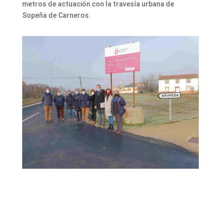
metros de actuación con la travesía urbana de
Sopeña de Carneros.