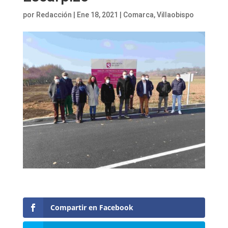
por
Redacción
|
Ene 18, 2021
|
Comarca
,
Villaobispo
Compartir en Facebook