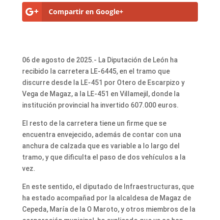
Compartir en Google+
06 de agosto de 2025.- La Diputación de León ha
recibido la carretera LE-6445, en el tramo que
discurre desde la LE-451 por Otero de Escarpizo y
Vega de Magaz, a la LE-451 en Villamejil, donde la
institución provincial ha invertido 607.000 euros.
El resto de la carretera tiene un firme que se
encuentra envejecido, además de contar con una
anchura de calzada que es variable a lo largo del
tramo, y que dificulta el paso de dos vehículos a la
vez.
En este sentido, el diputado de Infraestructuras, que
ha estado acompañad por la alcaldesa de Magaz de
Cepeda, María de la O Maroto, y otros miembros de la