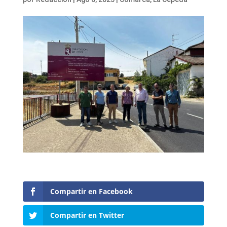
Compartir en Facebook
Compartir en Twitter