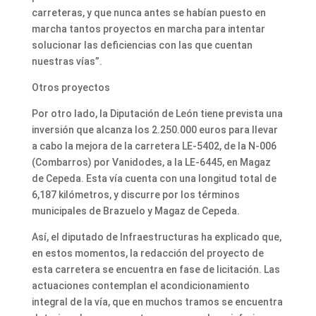
carreteras, y que nunca antes se habían puesto en
marcha tantos proyectos en marcha para intentar
solucionar las deficiencias con las que cuentan
nuestras vías”.
Otros proyectos
Por otro lado, la Diputación de León tiene prevista una
inversión que alcanza los 2.250.000 euros para llevar
a cabo la mejora de la carretera LE-5402, de la N-006
(Combarros) por Vanidodes, a la LE-6445, en Magaz
de Cepeda. Esta vía cuenta con una longitud total de
6,187 kilómetros, y discurre por los términos
municipales de Brazuelo y Magaz de Cepeda.
Así, el diputado de Infraestructuras ha explicado que,
en estos momentos, la redacción del proyecto de
esta carretera se encuentra en fase de licitación. Las
actuaciones contemplan el acondicionamiento
integral de la vía, que en muchos tramos se encuentra