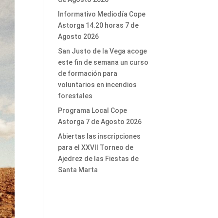
Informativo Mediodía Cope
Astorga 14.20 horas 7 de
Agosto 2026
San Justo de la Vega acoge
este fin de semana un curso
de formación para
voluntarios en incendios
forestales
Programa Local Cope
Astorga 7 de Agosto 2026
Abiertas las inscripciones
para el XXVII Torneo de
Ajedrez de las Fiestas de
Santa Marta