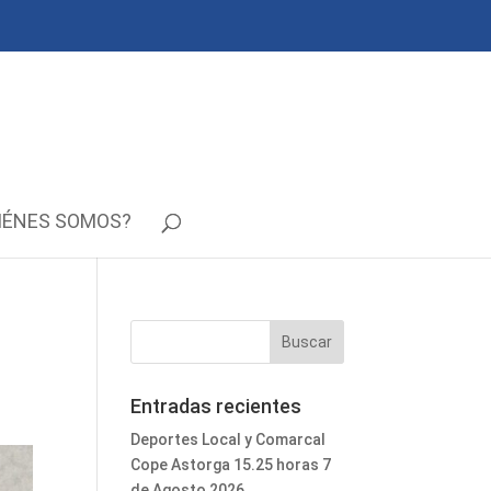
IÉNES SOMOS?
Entradas recientes
Deportes Local y Comarcal
Cope Astorga 15.25 horas 7
de Agosto 2026